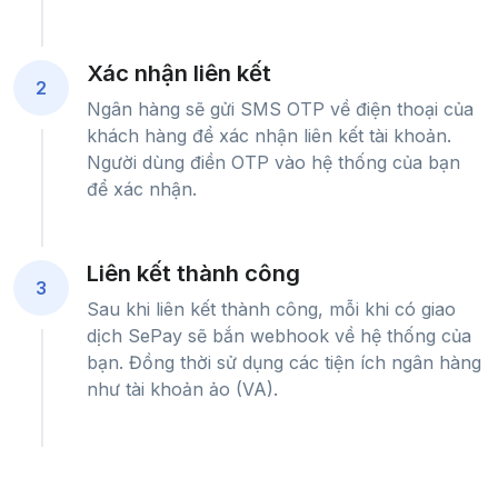
Xác nhận liên kết
2
Ngân hàng sẽ gửi SMS OTP về điện thoại của
khách hàng để xác nhận liên kết tài khoản.
Người dùng điền OTP vào hệ thống của bạn
để xác nhận.
Liên kết thành công
3
Sau khi liên kết thành công, mỗi khi có giao
dịch SePay sẽ bắn webhook về hệ thống của
bạn. Đồng thời sử dụng các tiện ích ngân hàng
như tài khoản ảo (VA).