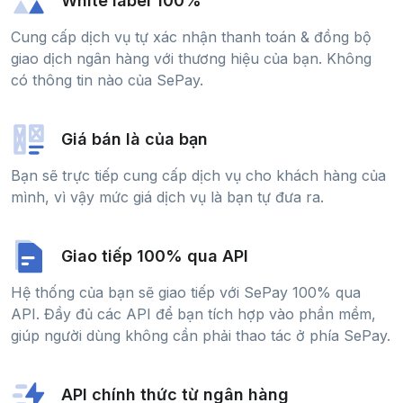
White label 100%
Cung cấp dịch vụ tự xác nhận thanh toán & đồng bộ
giao dịch ngân hàng với thương hiệu của bạn. Không
có thông tin nào của SePay.
Giá bán là của bạn
Bạn sẽ trực tiếp cung cấp dịch vụ cho khách hàng của
mình, vì vậy mức giá dịch vụ là bạn tự đưa ra.
Giao tiếp 100% qua API
Hệ thống của bạn sẽ giao tiếp với SePay 100% qua
API. Đầy đủ các API để bạn tích hợp vào phần mềm,
giúp người dùng không cần phải thao tác ở phía SePay.
API chính thức từ ngân hàng