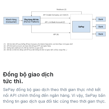
Đồng bộ giao dịch
tức thì.
SePay đồng bộ giao dịch theo thời gian thực nhờ kết
nối API chính thống đến ngân hàng. Vì vậy, SePay bắn
thông tin giao dịch qua đối tác cũng theo thời gian thực.