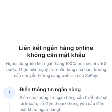
Liên kết ngân hàng online
không cần mật khẩu
Người dùng liên kết ngân hàng 100% online chỉ với 3
bước. Thực hiện ngay trên nền tảng của bạn, không
cần chuyển hướng sang website của SePay.
Điền thông tin ngân hàng
1
Điền các thông tin ngân hàng cần thiết như số
tài khoản, số điện thoại (không yêu cầu điền
mật khẩu ngân hàng)