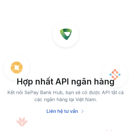
Hợp nhất API ngân hàng
Kết nối SePay Bank Hub, bạn sẽ có được API tất cả
các ngân hàng tại Việt Nam.
Liên hệ tư vấn