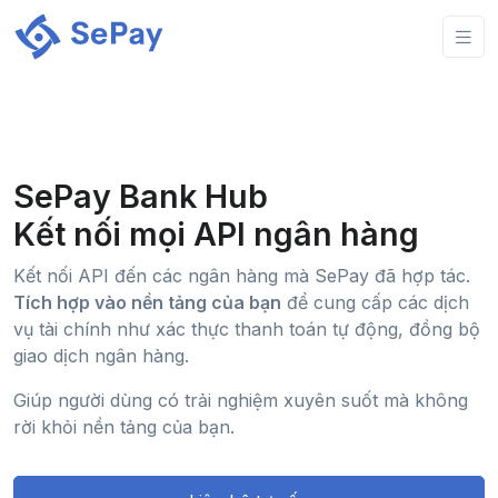
SePay Bank Hub
Kết nối mọi API ngân hàng
Kết nối API đến các ngân hàng mà SePay đã hợp tác.
Tích hợp vào nền tảng của bạn
để cung cấp các dịch
vụ tài chính như xác thực thanh toán tự động, đồng bộ
giao dịch ngân hàng.
Giúp người dùng có trải nghiệm xuyên suốt mà không
rời khỏi nền tảng của bạn.