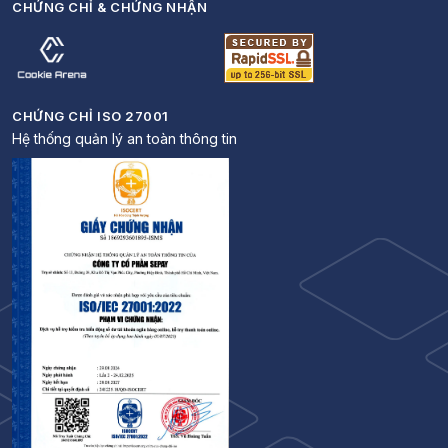
CHỨNG CHỈ & CHỨNG NHẬN
CHỨNG CHỈ ISO 27001
Hệ thống quản lý an toàn thông tin