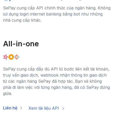
SePay cung cấp API chính thức của ngân hàng. Không
sử dụng login internet banking bằng bot như những
nhà cung cấp khác.
All-in-one
SePay cung cấp đầy đủ API từ bước liên kết tài khoản,
truy vấn giao dịch, webhook nhận thông tin giao dịch
từ các ngân hàng SePay đã hợp tác. Bạn sẽ không
phải đi làm việc với từng ngân hàng, đã có SePay đứng
giữa.
Liên hệ
Xem tài liệu API