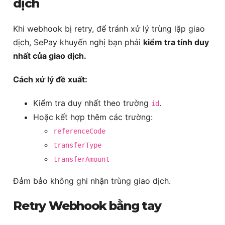
dịch
Khi webhook bị retry, để tránh xử lý trùng lặp giao
dịch, SePay khuyến nghị bạn phải
kiểm tra tính duy
nhất của giao dịch.
Cách xử lý đề xuất:
Kiểm tra duy nhất theo trường
.
id
Hoặc kết hợp thêm các trường:
referenceCode
transferType
transferAmount
Đảm bảo không ghi nhận trùng giao dịch.
Retry Webhook bằng tay