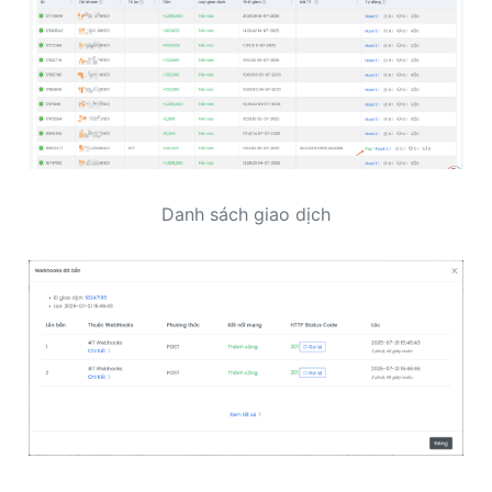
Danh sách giao dịch