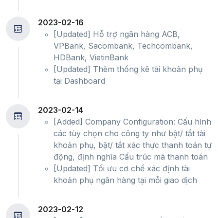
2023-02-16
[Updated] Hỗ trợ ngân hàng ACB,
VPBank, Sacombank, Techcombank,
HDBank, VietinBank
[Updated] Thêm thống kê tài khoản phụ
tại Dashboard
2023-02-14
[Added] Company Configuration: Cấu hình
các tùy chọn cho công ty như bật/ tắt tài
khoản phụ, bật/ tắt xác thực thanh toán tự
động, định nghĩa Cấu trúc mã thanh toán
[Updated] Tối ưu cơ chế xác định tài
khoản phụ ngân hàng tại mỗi giao dịch
2023-02-12