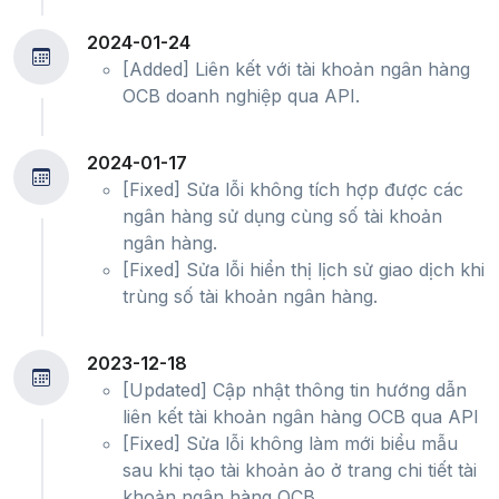
2024-01-24
[Added] Liên kết với tài khoản ngân hàng
OCB doanh nghiệp qua API.
2024-01-17
[Fixed] Sửa lỗi không tích hợp được các
ngân hàng sử dụng cùng số tài khoản
ngân hàng.
[Fixed] Sửa lỗi hiển thị lịch sử giao dịch khi
trùng số tài khoản ngân hàng.
2023-12-18
[Updated] Cập nhật thông tin hướng dẫn
liên kết tài khoản ngân hàng OCB qua API
[Fixed] Sửa lỗi không làm mới biểu mẫu
sau khi tạo tài khoản ảo ở trang chi tiết tài
khoản ngân hàng OCB.