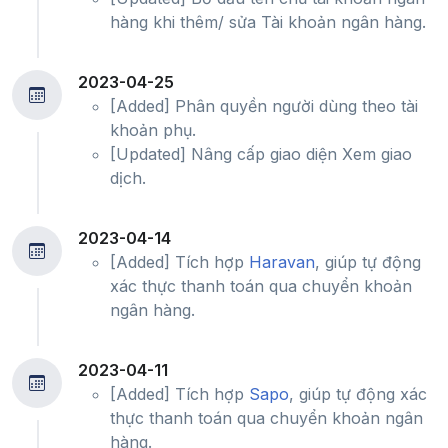
hàng khi thêm/ sửa Tài khoản ngân hàng.
2023-04-25
[Added] Phân quyền người dùng theo tài
khoản phụ.
[Updated] Nâng cấp giao diện Xem giao
dịch.
2023-04-14
[Added] Tích hợp
Haravan
, giúp tự động
xác thực thanh toán qua chuyển khoản
ngân hàng.
2023-04-11
[Added] Tích hợp
Sapo
, giúp tự động xác
thực thanh toán qua chuyển khoản ngân
hàng.