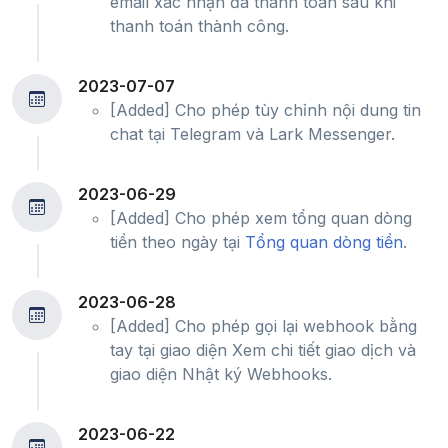
email xác nhận đã thanh toán sau khi
thanh toán thành công.
2023-07-07
[Added] Cho phép tùy chỉnh nội dung tin
chat tại Telegram và Lark Messenger.
2023-06-29
[Added] Cho phép xem tổng quan dòng
tiền theo ngày tại
Tổng quan dòng tiền
.
2023-06-28
[Added] Cho phép gọi lại webhook bằng
tay tại giao diện Xem chi tiết giao dịch và
giao diện Nhật ký Webhooks.
2023-06-22