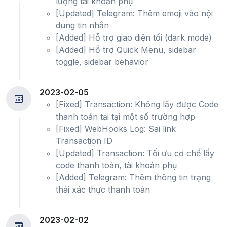
lượng tài khoản phụ
[Updated] Telegram: Thêm emoji vào nội
dung tin nhắn
[Added] Hỗ trợ giao diện tối (dark mode)
[Added] Hỗ trợ Quick Menu, sidebar
toggle, sidebar behavior
2023-02-05
[Fixed] Transaction: Không lấy được Code
thanh toán tại tại một số trường hợp
[Fixed] WebHooks Log: Sai link
Transaction ID
[Updated] Transaction: Tối ưu cơ chế lấy
code thanh toán, tài khoản phụ
[Added] Telegram: Thêm thông tin trạng
thái xác thực thanh toán
2023-02-02