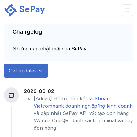
Changelog
Những cập nhật mới của SePay.
Get updates
2026-06-02
[Added] Hỗ trợ liên kết
tài khoản
Vietcombank doanh nghiệp/hộ kinh doanh
và cập nhật SePay API v2: tạo đơn hàng
VA qua OneQR, danh sách terminal và hủy
đơn hàng