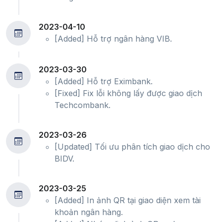
2023-04-10
[Added] Hỗ trợ ngân hàng VIB.
2023-03-30
[Added] Hỗ trợ Eximbank.
[Fixed] Fix lỗi không lấy được giao dịch
Techcombank.
2023-03-26
[Updated] Tối ưu phân tích giao dịch cho
BIDV.
2023-03-25
[Added] In ảnh QR tại giao diện xem tài
khoản ngân hàng.