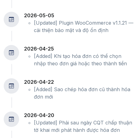
2026-05-05
[Updated] Plugin WooCommerce v1.1.21 —
cải thiện bảo mật và độ ổn định
2026-04-25
[Added] Khi tạo hóa đơn có thể chọn
nhập theo đơn giá hoặc theo thành tiền
2026-04-22
[Added] Sao chép hóa đơn cũ thành hóa
đơn mới
2026-04-20
[Updated] Phải sau ngày CQT chấp thuận
tờ khai mới phát hành được hóa đơn