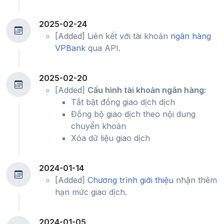
2025-02-24
[Added] Liên kết với tài khoản
ngân hàng
VPBank
qua API.
2025-02-20
[Added]
Cấu hình tài khoản ngân hàng:
Tắt bật đồng giao dịch dịch
Đồng bộ giao dịch theo nội dung
chuyển khoản
Xóa dữ liệu giao dịch
2024-01-14
[Added]
Chương trình giới thiệu
nhận thêm
hạn mức giao dịch.
2024-01-05