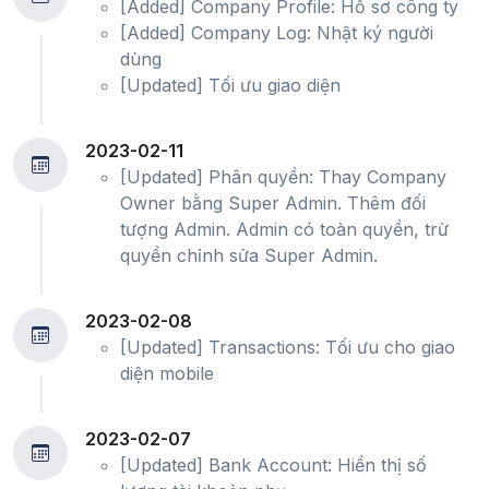
[Added] Company Profile: Hồ sơ công ty
[Added] Company Log: Nhật ký người
dùng
[Updated] Tối ưu giao diện
2023-02-11
[Updated] Phân quyền: Thay Company
Owner bằng Super Admin. Thêm đối
tượng Admin. Admin có toàn quyền, trừ
quyền chỉnh sửa Super Admin.
2023-02-08
[Updated] Transactions: Tối ưu cho giao
diện mobile
2023-02-07
[Updated] Bank Account: Hiển thị số