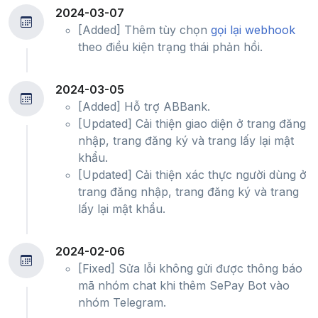
2024-03-07
[Added] Thêm tùy chọn
gọi lại webhook
theo điều kiện trạng thái phản hồi.
2024-03-05
[Added] Hỗ trợ ABBank.
[Updated] Cải thiện giao diện ở trang đăng
nhập, trang đăng ký và trang lấy lại mật
khẩu.
[Updated] Cải thiện xác thực người dùng ở
trang đăng nhập, trang đăng ký và trang
lấy lại mật khẩu.
2024-02-06
[Fixed] Sửa lỗi không gửi được thông báo
mã nhóm chat khi thêm SePay Bot vào
nhóm Telegram.