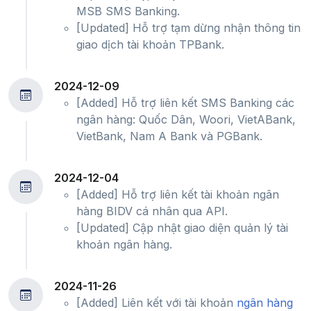
MSB SMS Banking.
[Updated] Hỗ trợ tạm dừng nhận thông tin
giao dịch tài khoản TPBank.
2024-12-09
[Added] Hỗ trợ liên kết SMS Banking các
ngân hàng: Quốc Dân, Woori, VietABank,
VietBank, Nam A Bank và PGBank.
2024-12-04
[Added] Hỗ trợ liên kết tài khoản ngân
hàng BIDV cá nhân qua API.
[Updated] Cập nhật giao diện quản lý tài
khoản ngân hàng.
2024-11-26
[Added] Liên kết với tài khoản
ngân hàng