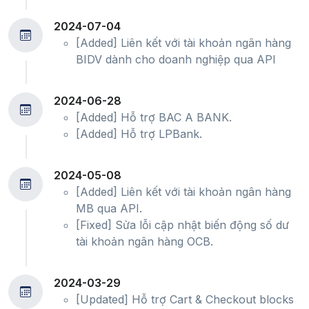
2024-07-04
[Added] Liên kết với tài khoản ngân hàng
BIDV dành cho doanh nghiệp qua API
2024-06-28
[Added] Hỗ trợ BAC A BANK.
[Added] Hỗ trợ LPBank.
2024-05-08
[Added] Liên kết với tài khoản ngân hàng
MB qua API.
[Fixed] Sửa lỗi cập nhật biến động số dư
tài khoản ngân hàng OCB.
2024-03-29
[Updated] Hỗ trợ Cart & Checkout blocks