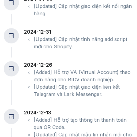
[Updated] Cập nhật giao diện kết nối ngân
hàng.
2024-12-31
[Updated] Cập nhật tính năng add script
mới cho Shopify.
2024-12-26
[Added] Hỗ trợ VA (Virtual Account) theo
đơn hàng cho BIDV doanh nghiệp.
[Updated] Cập nhật giao diện liên kết
Telegram và Lark Messenger.
2024-12-13
[Added] Hỗ trợ tạo thông tin thanh toán
qua QR Code.
[Updated] Cập nhật mẫu tin nhắn mới cho