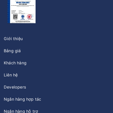
Giới thiệu
Bảng giá
Khách hàng
Liên hệ
Developers
Ngân hàng hợp tác
Ngân hàng hỗ trợ