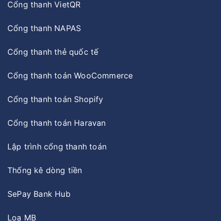
Cổng thanh VietQR
Cổng thanh NAPAS
Cổng thanh thẻ quốc tế
Cổng thanh toán WooCommerce
Cổng thanh toán Shopify
Cổng thanh toán Haravan
Lập trình cổng thanh toán
Thống kê dòng tiền
SePay Bank Hub
Loa MB