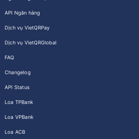
API Ngân hàng
Dịch vụ VietQRPay
Dịch vụ VietQRGlobal
FAQ
Changelog
API Status
Loa TPBank
Loa VPBank
Loa ACB