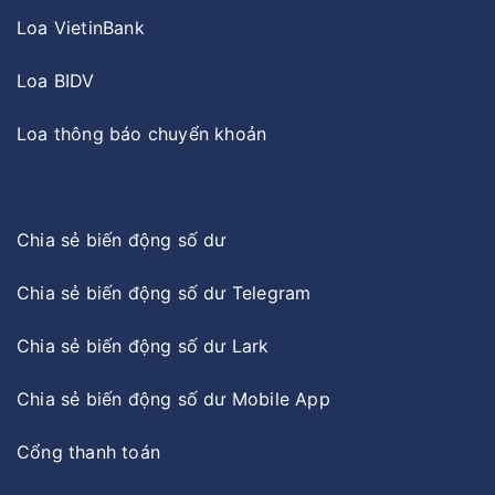
Loa VietinBank
Loa BIDV
Loa thông báo chuyển khoản
Chia sẻ biến động số dư
Chia sẻ biến động số dư Telegram
Chia sẻ biến động số dư Lark
Chia sẻ biến động số dư Mobile App
Cổng thanh toán