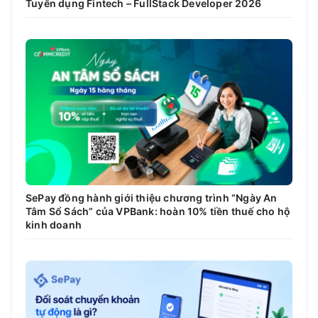
Tuyển dụng Fintech – FullStack Developer 2026
SePay đồng hành giới thiệu chương trình “Ngày An
Tâm Sổ Sách” của VPBank: hoàn 10% tiền thuế cho hộ
kinh doanh