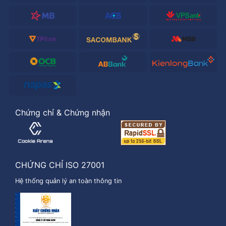
Chứng chỉ & Chứng nhận
CHỨNG CHỈ ISO 27001
Hệ thống quản lý an toàn thông tin