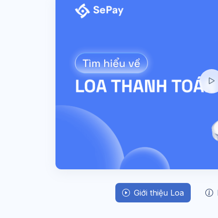
Giới thiệu Loa