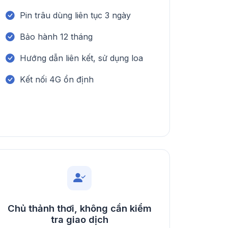
Pin trâu dùng liên tục 3 ngày
Bảo hành 12 tháng
Hướng dẫn liên kết, sử dụng loa
Kết nối 4G ổn định
Chủ thảnh thơi, không cần kiểm
tra giao dịch