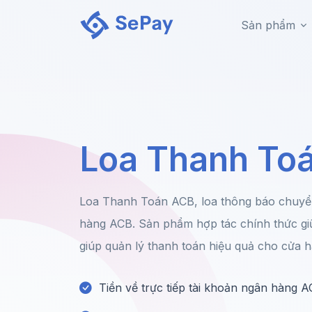
Sản phẩm
Loa Thanh To
Loa Thanh Toán ACB, loa thông báo chuyển
hàng ACB. Sản phẩm hợp tác chính thức g
giúp quản lý thanh toán hiệu quả cho cửa 
Tiền về trực tiếp tài khoản ngân hàng 