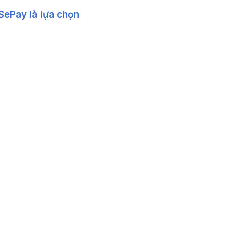
SePay là lựa chọn