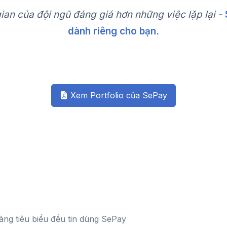
gian của đội ngũ đáng giá hơn những việc lặp lại -
dành riêng cho bạn.
Xem Portfolio của SePay
àng tiêu biểu đều tin dùng SePay