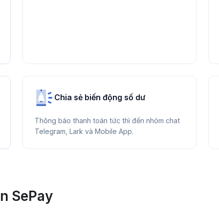
Chia sẻ biến động số dư
Thông báo thanh toán tức thì đến nhóm chat
Telegram, Lark và Mobile App.
ọn SePay