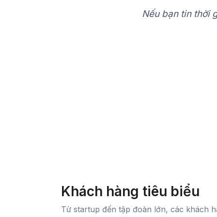
Nếu bạn tin thời 
Khách hàng tiêu biểu
Từ startup đến tập đoàn lớn, các khách h