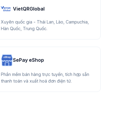
VietQRGlobal
Xuyên quốc gia - Thái Lan, Lào, Campuchia,
Hàn Quốc, Trung Quốc.
SePay eShop
Phần mềm bán hàng trực tuyến, tích hợp sẵn
thanh toán và xuất hoá đơn điện tử.