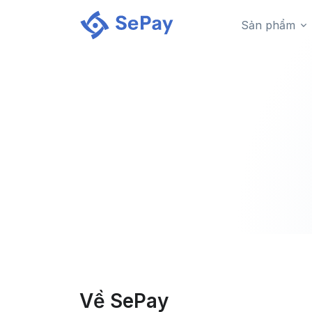
Sản phẩm
Về SePay