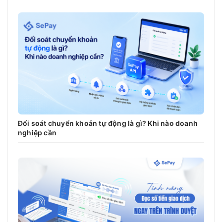
Đối soát chuyển khoản tự động là gì? Khi nào doanh
nghiệp cần