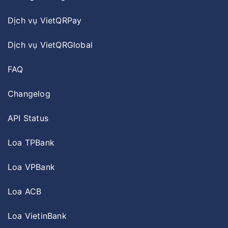
Dịch vụ VietQRPay
Dịch vụ VietQRGlobal
FAQ
Changelog
API Status
Loa TPBank
Loa VPBank
Loa ACB
Loa VietinBank