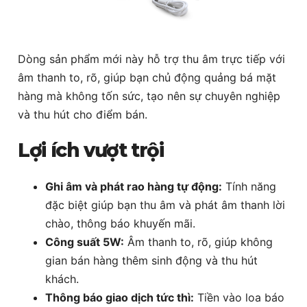
Dòng sản phẩm mới này hỗ trợ thu âm trực tiếp với
âm thanh to, rõ, giúp bạn chủ động quảng bá mặt
hàng mà không tốn sức, tạo nên sự chuyên nghiệp
và thu hút cho điểm bán.
Lợi ích vượt trội
Ghi âm và phát rao hàng tự động:
Tính năng
đặc biệt giúp bạn thu âm và phát âm thanh lời
chào, thông báo khuyến mãi.
Công suất 5W:
Âm thanh to, rõ, giúp không
gian bán hàng thêm sinh động và thu hút
khách.
Thông báo giao dịch tức thì:
Tiền vào loa báo