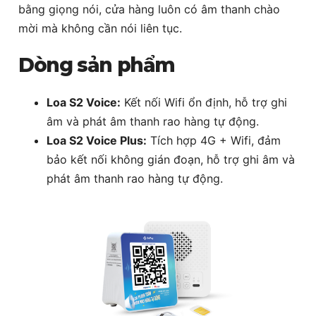
bằng giọng nói
, cửa hàng luôn có âm thanh chào
mời mà không cần nói liên tục.
Dòng sản phẩm
Loa S2 Voice:
Kết nối Wifi ổn định, hỗ trợ ghi
âm và phát âm thanh rao hàng tự động.
Loa S2 Voice Plus:
Tích hợp 4G + Wifi, đảm
bảo kết nối không gián đoạn, hỗ trợ ghi âm và
phát âm thanh rao hàng tự động.