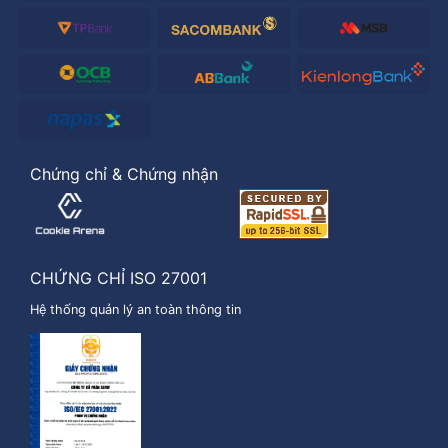
Chứng chỉ & Chứng nhận
CHỨNG CHỈ ISO 27001
Hệ thống quản lý an toàn thông tin