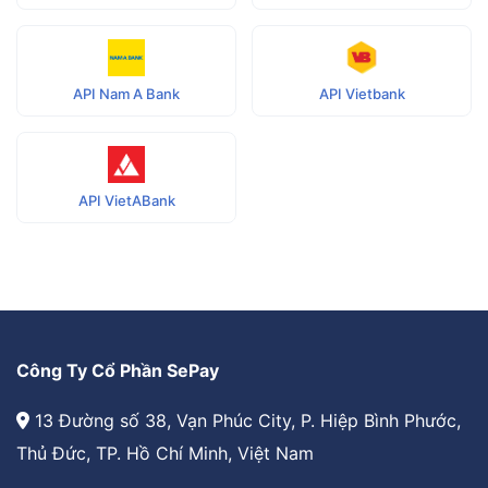
API Nam A Bank
API Vietbank
API VietABank
Công Ty Cổ Phần SePay
13 Đường số 38, Vạn Phúc City, P. Hiệp Bình Phước,
Thủ Đức, TP. Hồ Chí Minh, Việt Nam