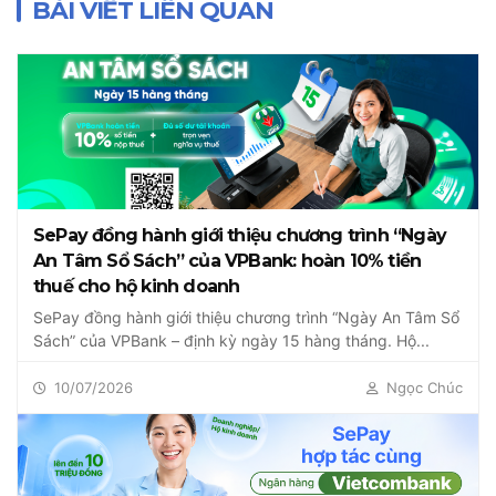
BÀI VIẾT LIÊN QUAN
SePay đồng hành giới thiệu chương trình “Ngày
An Tâm Sổ Sách” của VPBank: hoàn 10% tiền
thuế cho hộ kinh doanh
SePay đồng hành giới thiệu chương trình “Ngày An Tâm Sổ
Sách” của VPBank – định kỳ ngày 15 hàng tháng. Hộ...
10/07/2026
Ngọc Chúc