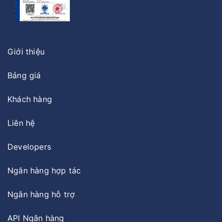
Giới thiệu
Bảng giá
Khách hàng
Liên hệ
Developers
Ngân hàng hợp tác
Ngân hàng hỗ trợ
API Ngân hàng