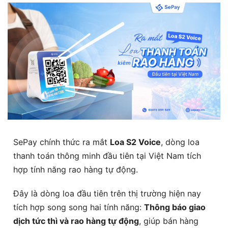
SePay chính thức ra mắt
Loa S2 Voice
, dòng loa
thanh toán thông minh đầu tiên tại Việt Nam tích
hợp tính năng rao hàng tự động.
Đây là dòng loa đầu tiên trên thị trường hiện nay
tích hợp song song hai tính năng:
Thông báo giao
dịch tức thì và rao hàng tự động
, giúp
bán hàng