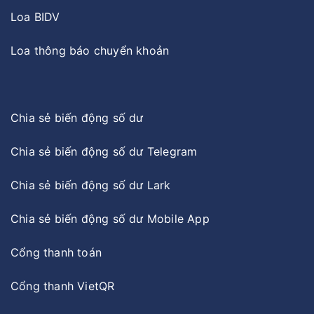
Loa BIDV
Loa thông báo chuyển khoản
Chia sẻ biến động số dư
Chia sẻ biến động số dư Telegram
Chia sẻ biến động số dư Lark
Chia sẻ biến động số dư Mobile App
Cổng thanh toán
Cổng thanh VietQR