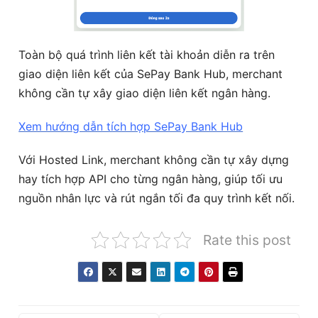
Toàn bộ quá trình liên kết tài khoản diễn ra trên
giao diện liên kết của SePay Bank Hub, merchant
không cần tự xây giao diện liên kết ngân hàng.
Xem hướng dẫn tích hợp SePay Bank Hub
Với Hosted Link, merchant không cần tự xây dựng
hay tích hợp API cho từng ngân hàng, giúp tối ưu
nguồn nhân lực và rút ngắn tối đa quy trình kết nối.
Rate this post