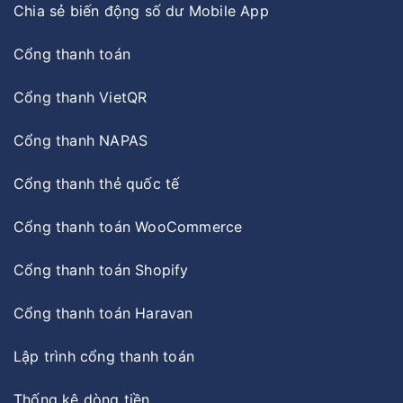
Chia sẻ biến động số dư Mobile App
Cổng thanh toán
Cổng thanh VietQR
Cổng thanh NAPAS
Cổng thanh thẻ quốc tế
Cổng thanh toán WooCommerce
Cổng thanh toán Shopify
Cổng thanh toán Haravan
Lập trình cổng thanh toán
Thống kê dòng tiền