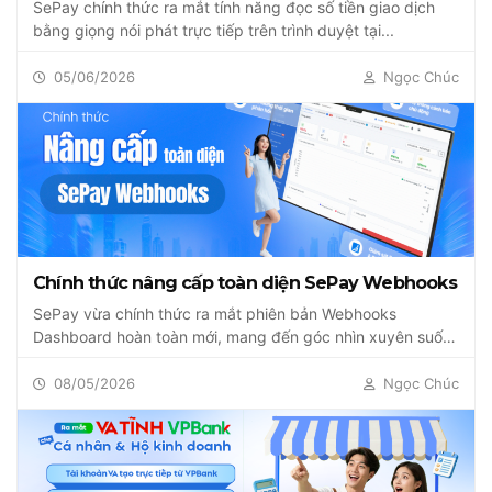
SePay chính thức ra mắt tính năng đọc số tiền giao dịch
bằng giọng nói phát trực tiếp trên trình duyệt tại...
05/06/2026
Ngọc Chúc
Chính thức nâng cấp toàn diện SePay Webhooks
SePay vừa chính thức ra mắt phiên bản Webhooks
Dashboard hoàn toàn mới, mang đến góc nhìn xuyên suốt
hệ thống webhook...
08/05/2026
Ngọc Chúc