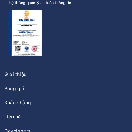
Hệ thống quản lý an toàn thông tin
Giới thiệu
Bảng giá
Khách hàng
Liên hệ
Developers