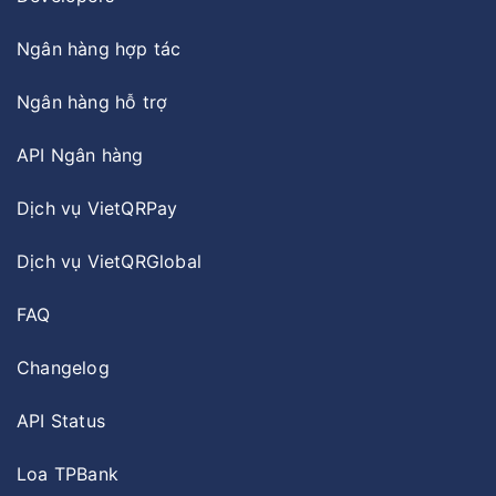
Ngân hàng hợp tác
Ngân hàng hỗ trợ
API Ngân hàng
Dịch vụ VietQRPay
Dịch vụ VietQRGlobal
FAQ
Changelog
API Status
Loa TPBank