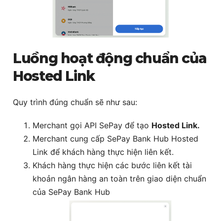
Luồng hoạt động chuẩn của
Hosted Link
Quy trình đúng chuẩn sẽ như sau:
Merchant gọi API SePay để tạo
Hosted Link.
Merchant cung cấp SePay Bank Hub Hosted
Link để khách hàng thực hiện liên kết.
Khách hàng thực hiện các bước liên kết tài
khoản ngân hàng an toàn trên giao diện chuẩn
của SePay Bank Hub