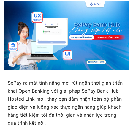
SePay ra mắt tính năng mới rút ngắn thời gian triển
khai Open Banking với giải pháp SePay Bank Hub
Hosted Link
mới, thay bạn đảm nhận toàn bộ phần
giao diện và luồng xác thực ngân hàng giúp khách
hàng tiết kiệm tối đa thời gian và nhân lực trong
quá trình kết nối.