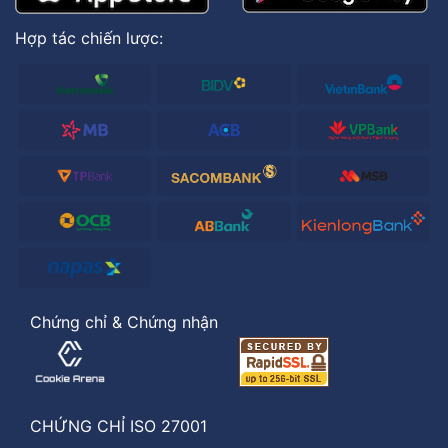
Hợp tác chiến lược:
Chứng chỉ & Chứng nhận
CHỨNG CHỈ ISO 27001