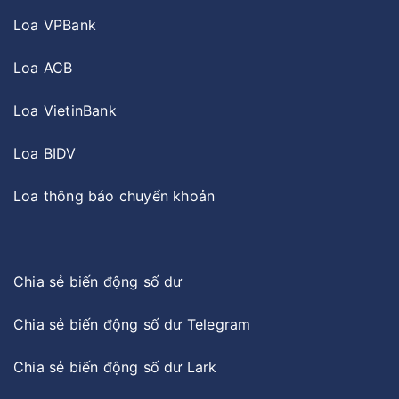
Loa VPBank
Loa ACB
Loa VietinBank
Loa BIDV
Loa thông báo chuyển khoản
Chia sẻ biến động số dư
Chia sẻ biến động số dư Telegram
Chia sẻ biến động số dư Lark