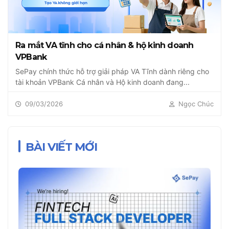
Ra mắt VA tĩnh cho cá nhân & hộ kinh doanh
VPBank
SePay chính thức hỗ trợ giải pháp VA Tĩnh dành riêng cho
tài khoản VPBank Cá nhân và Hộ kinh doanh đang...
09/03/2026
Ngọc Chúc
BÀI VIẾT MỚI