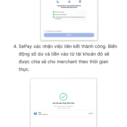
SePay xác nhận việc liên kết thành công. Biến
động số dư và tiền vào từ tài khoản đó sẽ
được chia sẻ cho merchant theo thời gian
thực.