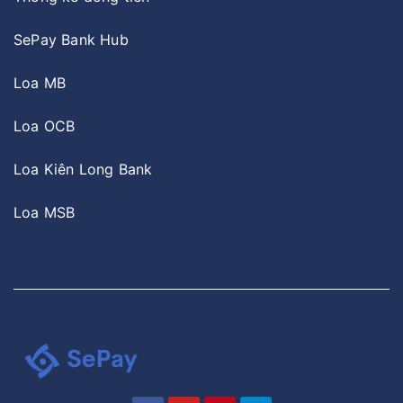
SePay Bank Hub
Loa MB
Loa OCB
Loa Kiên Long Bank
Loa MSB