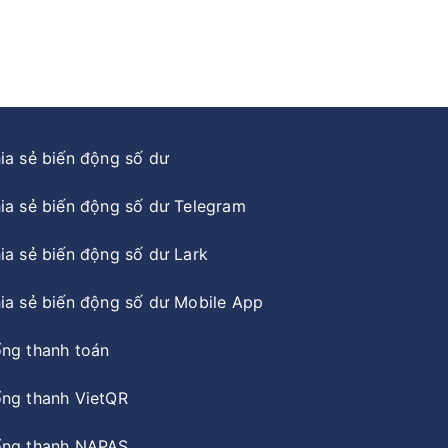
ia sẻ biến động số dư
ia sẻ biến động số dư Telegram
ia sẻ biến động số dư Lark
ia sẻ biến động số dư Mobile App
ng thanh toán
ng thanh VietQR
ng thanh NAPAS