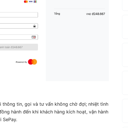
 thông tin, gọi và tư vấn không chờ đợi; nhiệt tình
 đồng hành đến khi khách hàng kích hoạt, vận hành
i SePay.