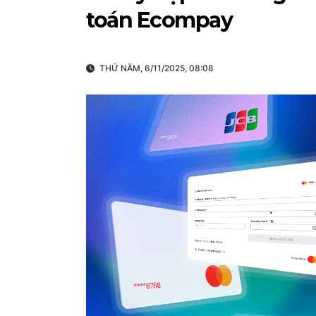
toán Ecompay
THỨ NĂM, 6/11/2025, 08:08