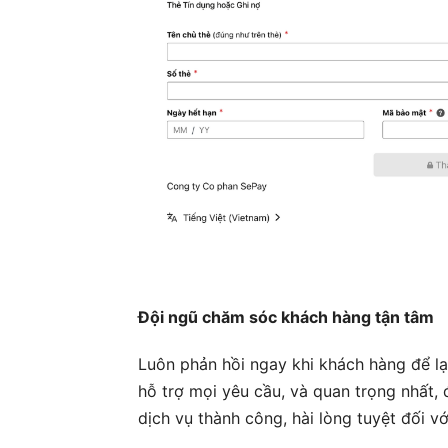
Đội ngũ chăm sóc khách hàng tận tâm
Luôn phản hồi ngay khi khách hàng để lại
hỗ trợ mọi yêu cầu, và quan trọng nhất,
dịch vụ thành công, hài lòng tuyệt đối vớ