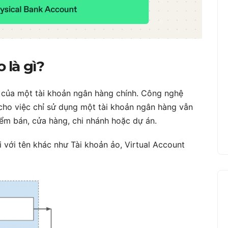
 là gì?
n của một tài khoản ngân hàng chính. Công nghệ
cho việc chỉ sử dụng một tài khoản ngân hàng vẫn
iểm bán, cửa hàng, chi nhánh hoặc dự án.
với tên khác như Tài khoản ảo, Virtual Account