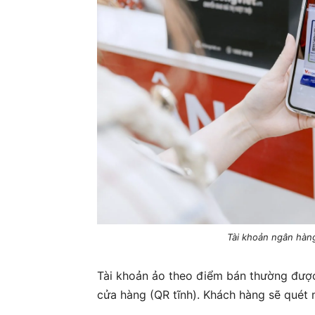
Tài khoản ngân hàng
Tài khoản ảo theo điểm bán thường được
cửa hàng (QR tĩnh). Khách hàng sẽ quét 