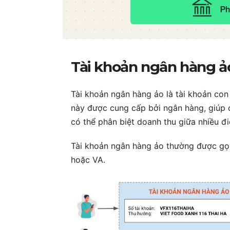
Tài khoản ngân hàng ảo
Tài khoản ngân hàng ảo là tài khoản co
này được cung cấp bởi ngân hàng, giúp 
có thể phân biệt doanh thu giữa nhiều đ
Tài khoản ngân hàng ảo thường được gọi 
hoặc VA.