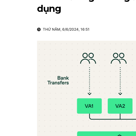
dụng
THỨ NĂM, 6/6/2024, 16:51