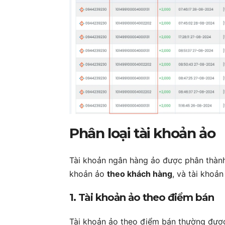
Phân loại tài khoản ảo
Tài khoản ngân hàng ảo được phân thành 
khoản ảo
theo khách hàng
, và tài khoả
1. Tài khoản ảo theo điểm bán
Tài khoản ảo theo điểm bán thường được