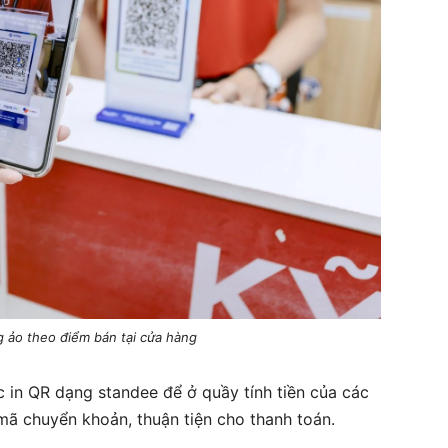
 ảo theo điểm bán tại cửa hàng
 in QR dạng standee để ở quầy tính tiền của các
mã chuyển khoản, thuận tiện cho thanh toán.