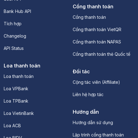
Cổng thanh toán
Bank Hub API
Cổng thanh toán
Tích hợp
Cổng thanh toán VietQR
Changelog
Cổng thanh toán NAPAS
API Status
Cổng thanh toán thẻ Quốc tế
Loa thanh toán
Đối tác
Loa thanh toán
Cộng tác viên (Affiliate)
Loa VPBank
Liên hệ hợp tác
Loa TPBank
Hướng dẫn
Loa VietinBank
Hướng dẫn sử dụng
Loa ACB
Lập trình cổng thanh toán
Loa BIDV