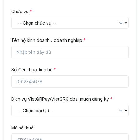
Chức vụ
*
Tên hộ kinh doanh / doanh nghiệp
*
Số điện thoại liên hệ
*
Dịch vụ VietQRPay/VietQRGlobal muốn đăng ký
*
Mã số thuế