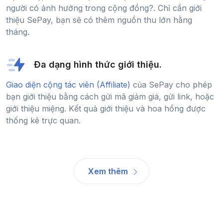
người có ảnh hưởng trong cộng đồng?. Chỉ cần giới
thiệu SePay, bạn sẽ có thêm nguồn thu lớn hằng
tháng.
Đa dạng hình thức giới thiệu.
Giao diện cộng tác viên (Affiliate)
của SePay cho phép
bạn giới thiệu bằng cách gửi mã giảm giá, gửi link, hoặc
giới thiệu miệng. Kết quả giới thiệu và hoa hồng được
thống kê trực quan.
Xem thêm