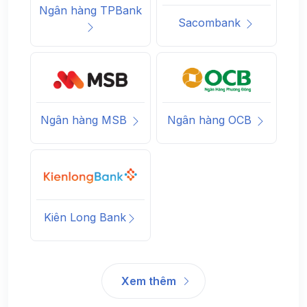
Ngân hàng TPBank
Sacombank
Ngân hàng MSB
Ngân hàng OCB
Kiên Long Bank
Xem thêm