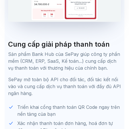
Cung cấp giải pháp thanh toán
Sản phẩm Bank Hub của SePay giúp công ty phần
mềm (CRM, ERP, SaaS, Kế toán...) cung cấp dịch
vụ thanh toán với thương hiệu của chính bạn.
SePay mở toàn bộ API cho đối tác, đối tác kết nối
vào và cung cấp dịch vụ thanh toán với đầy đủ API
ngân hàng.
Triển khai cổng thanh toán QR Code ngay trên
nền tảng của bạn
Xác nhận thanh toán đơn hàng, hoá đơn tự