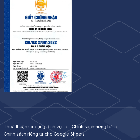
Thoả thuận sử dụng dịch vụ
Chính sách riêng tư
Chính sách riêng tư cho Google Sheets