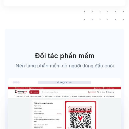
Đối tác phần mềm
Nền tảng phần mềm có người dùng đầu cuối
didongviet.vn