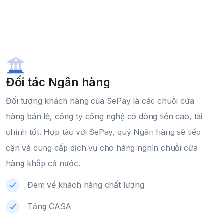
Đối tác Ngân hàng
Đối tượng khách hàng của SePay là các chuỗi cửa
hàng bán lẻ, công ty công nghệ có dòng tiền cao, tài
chính tốt. Hợp tác với SePay, quý Ngân hàng sẽ tiếp
cận và cung cấp dịch vụ cho hàng nghìn chuỗi cửa
hàng khắp cả nước.
Đem về khách hàng chất lượng
Tăng CASA