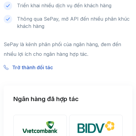
Triển khai nhiều dịch vụ đến khách hàng
Thông qua SePay, mở API đến nhiều phân khúc
khách hàng
SePay là kênh phân phối của ngân hàng, đem đến
nhiều lợi ích cho ngân hàng hợp tác.
Trở thành đối tác
Ngân hàng đã hợp tác