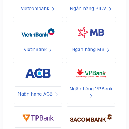
Vietcombank
Ngân hàng BIDV
VietinBank
Ngân hàng MB
Ngân hàng VPBank
Ngân hàng ACB