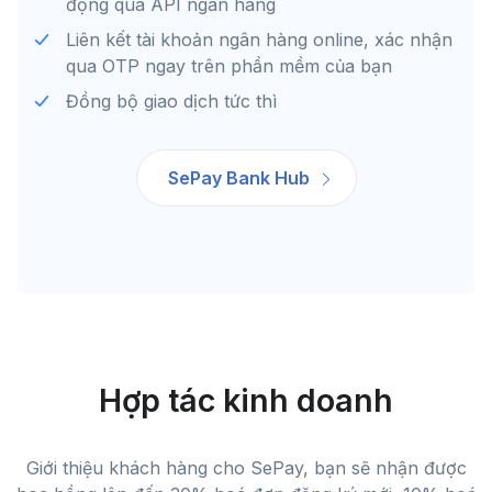
động qua API ngân hàng
Liên kết tài khoản ngân hàng online, xác nhận
qua OTP ngay trên phần mềm của bạn
Đồng bộ giao dịch tức thì
SePay Bank Hub
Hợp tác kinh doanh
Giới thiệu khách hàng cho SePay, bạn sẽ nhận được