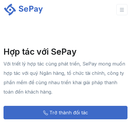
Hợp tác với SePay
Với triết lý hợp tác cùng phát triển, SePay mong muốn
hợp tác với quý Ngân hàng, tổ chức tài chính, công ty
phần mềm để cùng nhau triển khai giải pháp thanh
toán đến khách hàng.
Trở thành đối tác