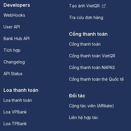
Developers
Tạo ảnh VietQR
WebHooks
Tra cứu đơn hàng
User API
Cổng thanh toán
Bank Hub API
Cổng thanh toán
Tích hợp
Cổng thanh toán VietQR
Changelog
Cổng thanh toán NAPAS
API Status
Cổng thanh toán thẻ Quốc tế
Loa thanh toán
Đối tác
Loa thanh toán
Cộng tác viên (Affiliate)
Loa VPBank
Liên hệ hợp tác
Loa TPBank