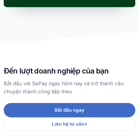
Đến lượt doanh nghiệp của bạn
Bắt đầu với SePay ngay hôm nay và trở thành câu
chuyện thành công tiếp theo
Bắt đầu ngay
Liên hệ tư vấn