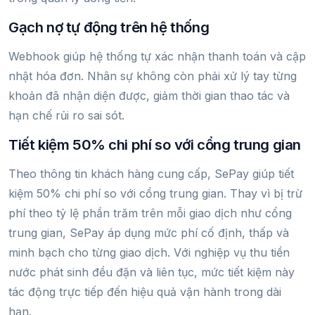
Gạch nợ tự động trên hệ thống
Webhook giúp hệ thống tự xác nhận thanh toán và cập
nhật hóa đơn. Nhân sự không còn phải xử lý tay từng
khoản đã nhận diện được, giảm thời gian thao tác và
hạn chế rủi ro sai sót.
Tiết kiệm 50% chi phí so với cổng trung gian
Theo thông tin khách hàng cung cấp, SePay giúp tiết
kiệm 50% chi phí so với cổng trung gian. Thay vì bị trừ
phí theo tỷ lệ phần trăm trên mỗi giao dịch như cổng
trung gian, SePay áp dụng mức phí cố định, thấp và
minh bạch cho từng giao dịch. Với nghiệp vụ thu tiền
nước phát sinh đều đặn và liên tục, mức tiết kiệm này
tác động trực tiếp đến hiệu quả vận hành trong dài
hạn.