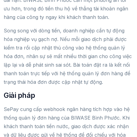
ưu hơn, trong đó tiền thu hộ về thẳng tài khoản ngân
hàng của công ty ngay khi khách thanh toán.
Song song với dòng tiền, doanh nghiệp cần tự động
hóa nghiệp vụ gạch nợ. Nếu mỗi giao dịch phải được
kiểm tra rồi cập nhật thủ công vào hệ thống quản lý
hóa đơn, nhân sự sẽ mất nhiều thời gian cho công việc
lặp lại và dễ phát sinh sai sót. Bài toán đặt ra là kết nối
thanh toán trực tiếp với hệ thống quản lý đơn hàng để
trạng thái hóa đơn được cập nhật tự động.
Giải pháp
SePay cung cấp webhook ngân hàng tích hợp vào hệ
thống quản lý đơn hàng của BIWASE Bình Phước. Khi
khách thanh toán tiền nước, giao dịch được xác nhận
và dữ liệu được gửi về hệ thống để đối chiếu với hóa