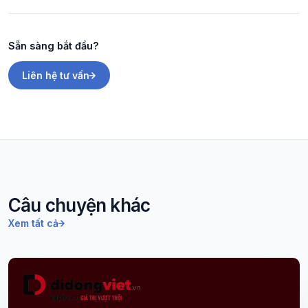
Sẵn sàng bắt đầu?
Liên hệ tư vấn
Câu chuyện khác
Xem tất cả