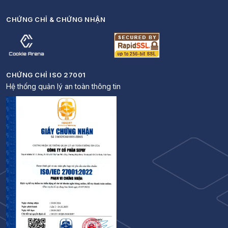
CHỨNG CHỈ & CHỨNG NHẬN
CHỨNG CHỈ ISO 27001
Hệ thống quản lý an toàn thông tin