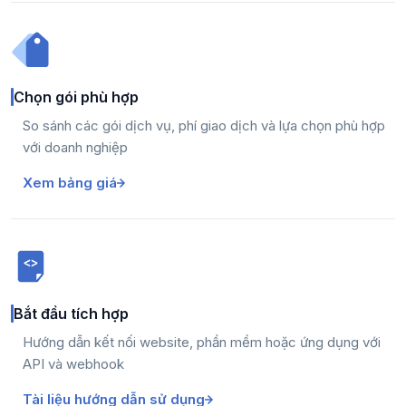
Chọn gói phù hợp
So sánh các gói dịch vụ, phí giao dịch và lựa chọn phù hợp
với doanh nghiệp
Xem bảng giá
Bắt đầu tích hợp
Hướng dẫn kết nối website, phần mềm hoặc ứng dụng với
API và webhook
Tài liệu hướng dẫn sử dụng